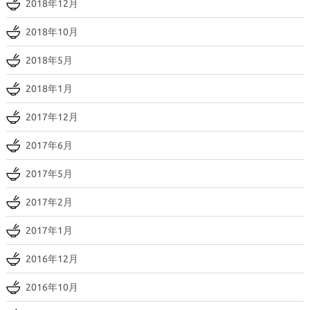
2018年12月
2018年10月
2018年5月
2018年1月
2017年12月
2017年6月
2017年5月
2017年2月
2017年1月
2016年12月
2016年10月