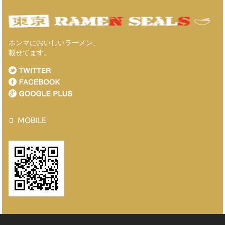
ホンマにおいしいラーメン、
載せてます。
MOBILE