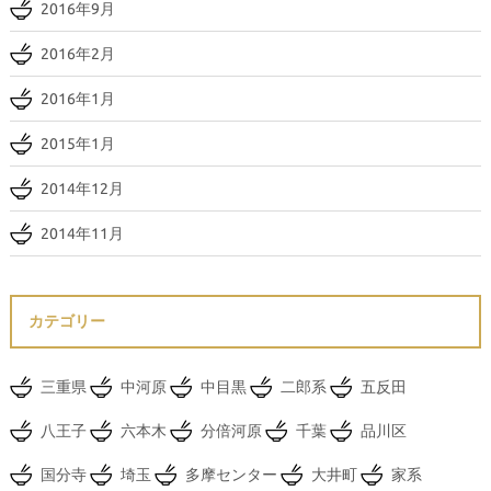
2016年9月
2016年2月
2016年1月
2015年1月
2014年12月
2014年11月
カテゴリー
三重県
中河原
中目黒
二郎系
五反田
八王子
六本木
分倍河原
千葉
品川区
国分寺
埼玉
多摩センター
大井町
家系