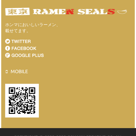
ホンマにおいしいラーメン、
載せてます。
MOBILE