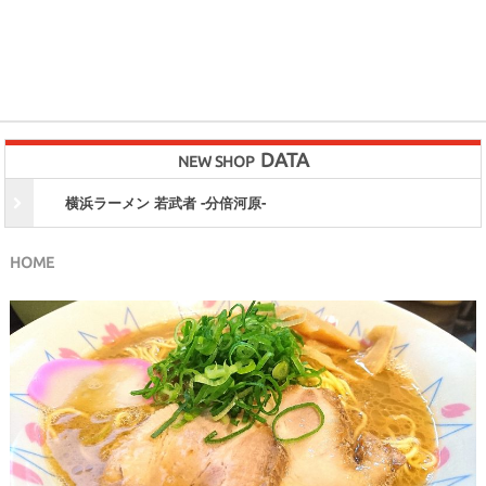
DATA
NEW SHOP
横浜ラーメン 若武者 -分倍河原-
HOME