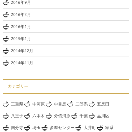
2016年9月
2016年2月
2016年1月
2015年1月
2014年12月
2014年11月
カテゴリー
三重県
中河原
中目黒
二郎系
五反田
八王子
六本木
分倍河原
千葉
品川区
国分寺
埼玉
多摩センター
大井町
家系