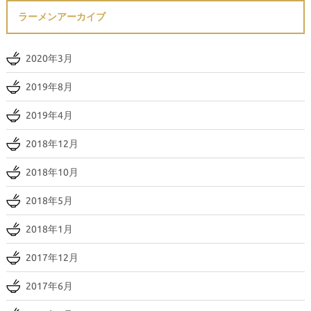
ラーメンアーカイブ
2020年3月
2019年8月
2019年4月
2018年12月
2018年10月
2018年5月
2018年1月
2017年12月
2017年6月