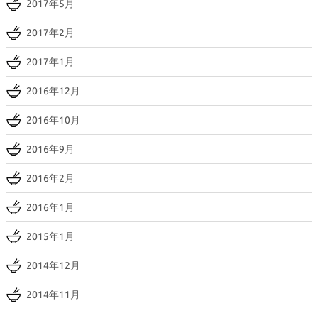
2017年5月
2017年2月
2017年1月
2016年12月
2016年10月
2016年9月
2016年2月
2016年1月
2015年1月
2014年12月
2014年11月