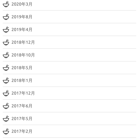
2020年3月
2019年8月
2019年4月
2018年12月
2018年10月
2018年5月
2018年1月
2017年12月
2017年6月
2017年5月
2017年2月