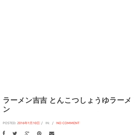
ラーメン吉吉 とんこつしょうゆラーメ
ン
POSTED:
2016年1月10日
IN:
NO COMMENT