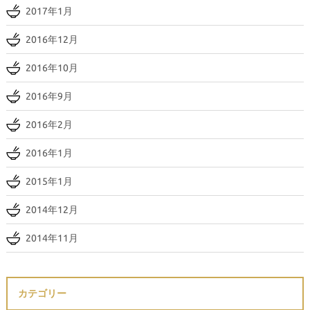
2017年1月
2016年12月
2016年10月
2016年9月
2016年2月
2016年1月
2015年1月
2014年12月
2014年11月
カテゴリー