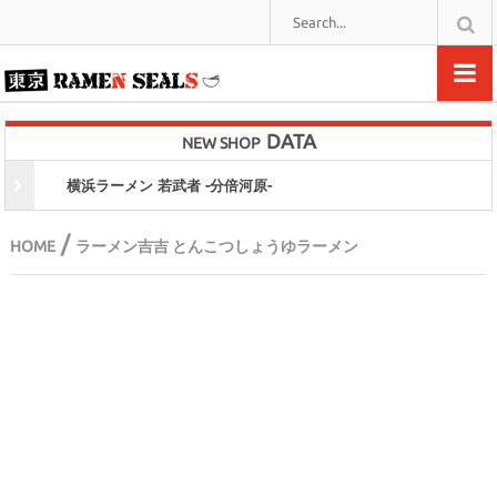
DATA
NEW SHOP
横浜ラーメン 若武者 -分倍河原-
/
HOME
ラーメン吉吉 とんこつしょうゆラーメン