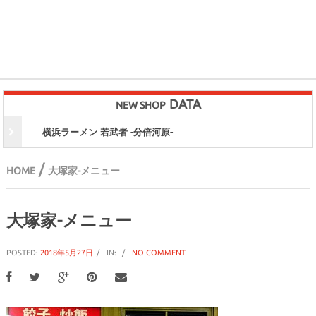
DATA
NEW SHOP
横浜ラーメン 若武者 -分倍河原-
/
HOME
大塚家-メニュー
大塚家-メニュー
POSTED:
2018年5月27日
IN:
NO COMMENT