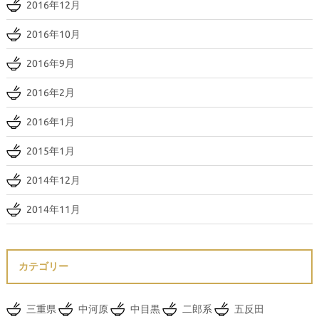
2016年12月
2016年10月
2016年9月
2016年2月
2016年1月
2015年1月
2014年12月
2014年11月
カテゴリー
三重県
中河原
中目黒
二郎系
五反田