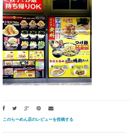
このらーめん店のレビューを投稿する