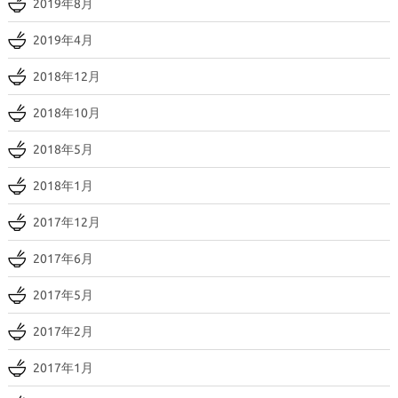
2019年8月
2019年4月
2018年12月
2018年10月
2018年5月
2018年1月
2017年12月
2017年6月
2017年5月
2017年2月
2017年1月