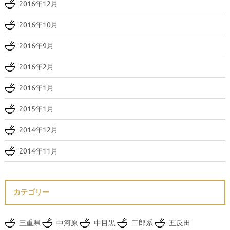
2016年12月
2016年10月
2016年9月
2016年2月
2016年1月
2015年1月
2014年12月
2014年11月
カテゴリー
三重県
中河原
中目黒
二郎系
五反田