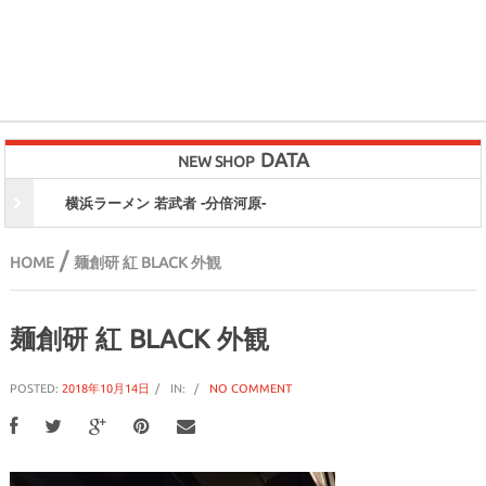
DATA
NEW SHOP
横浜ラーメン 若武者 -分倍河原-
/
HOME
麺創研 紅 BLACK 外観
麺創研 紅 BLACK 外観
POSTED:
2018年10月14日
IN:
NO COMMENT