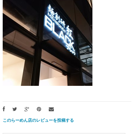
このらーめん店のレビューを投稿する