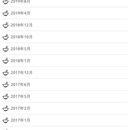
2019年8月
2019年4月
2018年12月
2018年10月
2018年5月
2018年1月
2017年12月
2017年6月
2017年5月
2017年2月
2017年1月