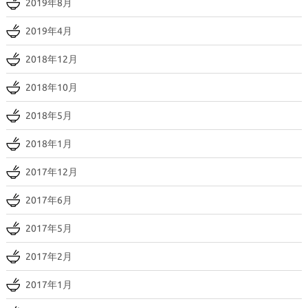
2019年8月
2019年4月
2018年12月
2018年10月
2018年5月
2018年1月
2017年12月
2017年6月
2017年5月
2017年2月
2017年1月