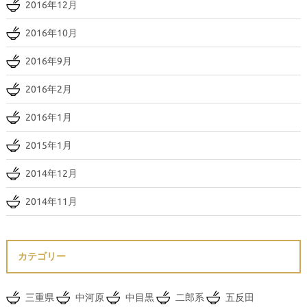
2016年12月
2016年10月
2016年9月
2016年2月
2016年1月
2015年1月
2014年12月
2014年11月
カテゴリー
三重県
中河原
中目黒
二郎系
五反田