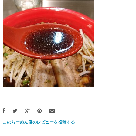
このらーめん店のレビューを投稿する