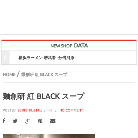
DATA
NEW SHOP
横浜ラーメン 若武者 -分倍河原-
/
HOME
麺創研 紅 BLACK スープ
麺創研 紅 BLACK スープ
POSTED:
2018年10月14日
IN:
NO COMMENT