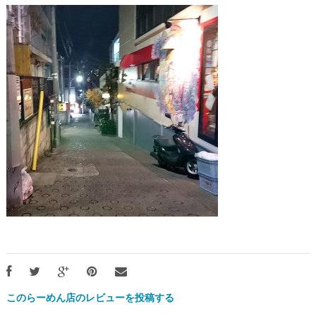
このらーめん店のレビューを投稿する