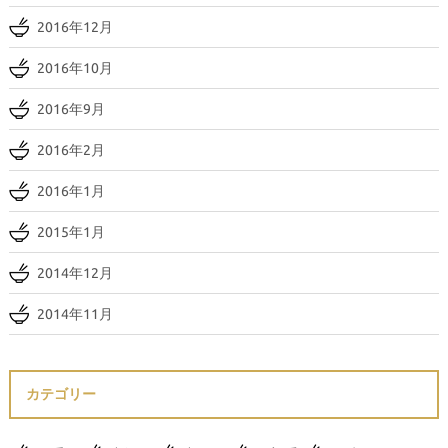
2016年12月
2016年10月
2016年9月
2016年2月
2016年1月
2015年1月
2014年12月
2014年11月
カテゴリー