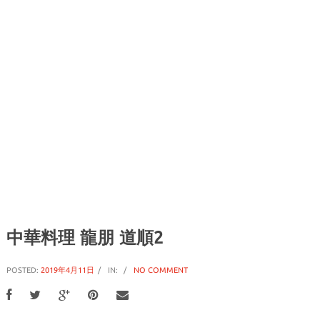
中華料理 龍朋 道順2
POSTED:
2019年4月11日
IN:
NO COMMENT