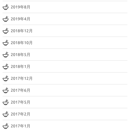
2019年8月
2019年4月
2018年12月
2018年10月
2018年5月
2018年1月
2017年12月
2017年6月
2017年5月
2017年2月
2017年1月