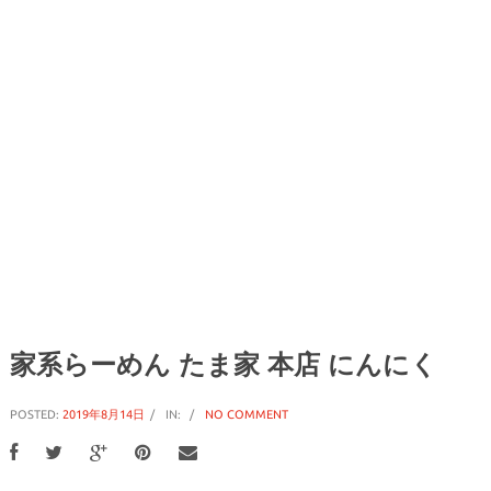
家系らーめん たま家 本店 にんにく
POSTED:
2019年8月14日
IN:
NO COMMENT