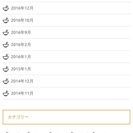
2016年12月
2016年10月
2016年9月
2016年2月
2016年1月
2015年1月
2014年12月
2014年11月
カテゴリー