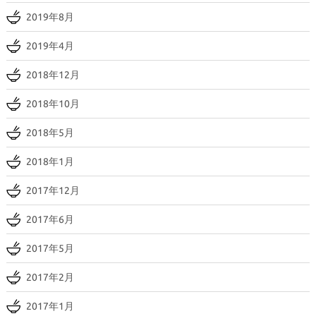
2019年8月
2019年4月
2018年12月
2018年10月
2018年5月
2018年1月
2017年12月
2017年6月
2017年5月
2017年2月
2017年1月