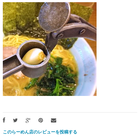
このらーめん店のレビューを投稿する