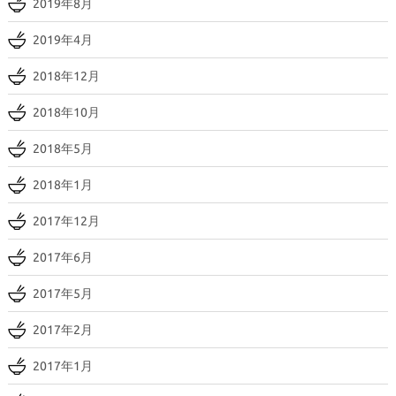
2019年8月
2019年4月
2018年12月
2018年10月
2018年5月
2018年1月
2017年12月
2017年6月
2017年5月
2017年2月
2017年1月