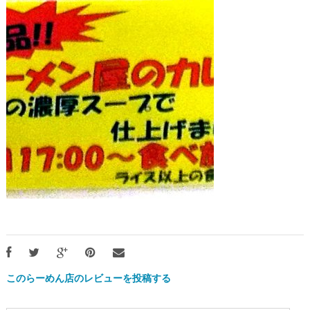
このらーめん店のレビューを投稿する