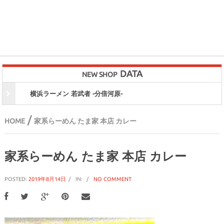
DATA
NEW SHOP
横浜ラーメン 若武者 -分倍河原-
/
HOME
家系らーめん たま家 本店 カレー
家系らーめん たま家 本店 カレー
POSTED:
2019年8月14日
IN:
NO COMMENT