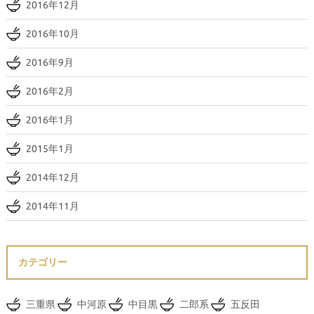
2016年12月
2016年10月
2016年9月
2016年2月
2016年1月
2015年1月
2014年12月
2014年11月
カテゴリー
三重県
中河原
中目黒
二郎系
五反田