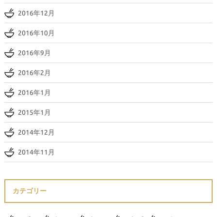
2016年12月
2016年10月
2016年9月
2016年2月
2016年1月
2015年1月
2014年12月
2014年11月
カテゴリー