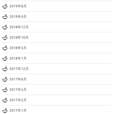
2019年8月
2019年4月
2018年12月
2018年10月
2018年5月
2018年1月
2017年12月
2017年6月
2017年5月
2017年2月
2017年1月