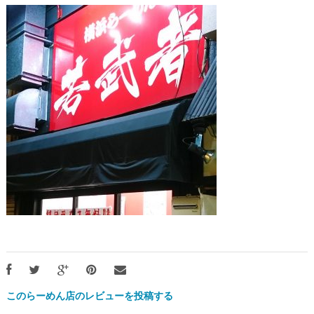
このらーめん店のレビューを投稿する