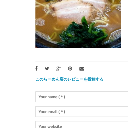
このらーめん店のレビューを投稿する