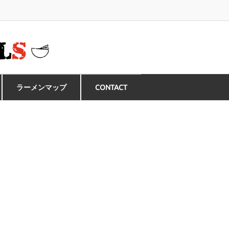
ラーメンマップ
CONTACT