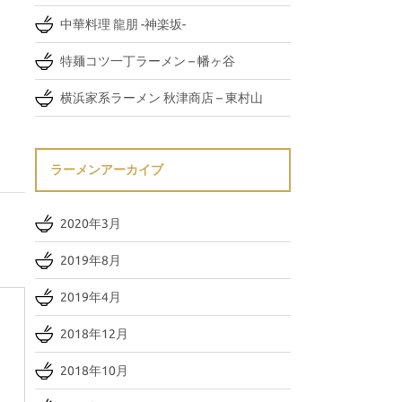
中華料理 龍朋 -神楽坂-
特麺コツ一丁ラーメン – 幡ヶ谷
横浜家系ラーメン 秋津商店 – 東村山
ラーメンアーカイブ
2020年3月
2019年8月
2019年4月
2018年12月
2018年10月