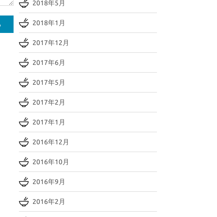
2018年5月
2018年1月
2017年12月
2017年6月
2017年5月
2017年2月
2017年1月
2016年12月
2016年10月
2016年9月
2016年2月