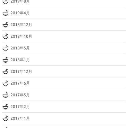
2019年8月
2019年4月
2018年12月
2018年10月
2018年5月
2018年1月
2017年12月
2017年6月
2017年5月
2017年2月
2017年1月