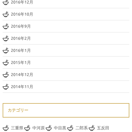
2016年12月
2016年10月
2016年9月
2016年2月
2016年1月
2015年1月
2014年12月
2014年11月
カテゴリー
三重県
中河原
中目黒
二郎系
五反田