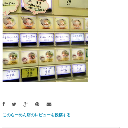
このらーめん店のレビューを投稿する