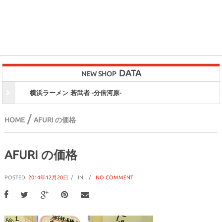
DATA
NEW SHOP
横浜ラーメン 若武者 -分倍河原-
/
HOME
AFURI の価格
AFURI の価格
POSTED:
2014年12月20日
IN:
NO COMMENT