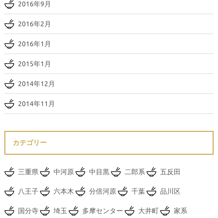
2016年9月
2016年2月
2016年1月
2015年1月
2014年12月
2014年11月
カテゴリー
三重県
中河原
中目黒
二郎系
五反田
八王子
六本木
分倍河原
千葉
品川区
国分寺
埼玉
多摩センター
大井町
家系