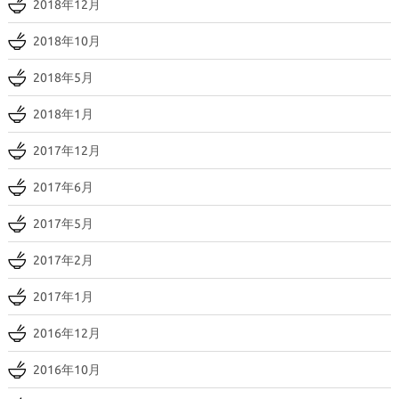
2018年12月
2018年10月
2018年5月
2018年1月
2017年12月
2017年6月
2017年5月
2017年2月
2017年1月
2016年12月
2016年10月