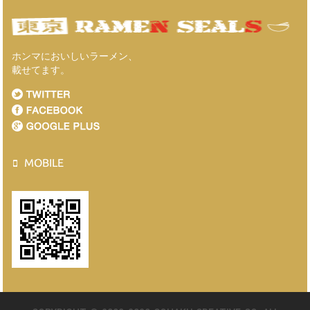
ホンマにおいしいラーメン、
載せてます。
MOBILE