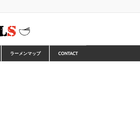
ラーメンマップ
CONTACT