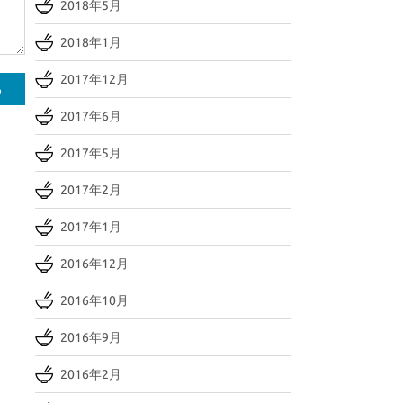
2018年5月
2018年1月
2017年12月
2017年6月
2017年5月
2017年2月
2017年1月
2016年12月
2016年10月
2016年9月
2016年2月