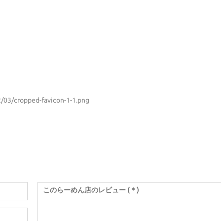
/03/cropped-favicon-1-1.png