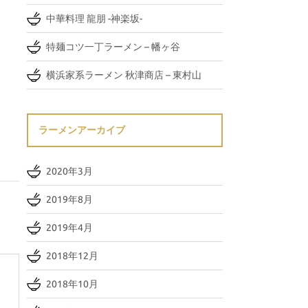
中華料理 龍朋 -神楽坂-
特麺コツ一丁ラーメン – 幡ヶ谷
横浜家系ラーメン 秋津商店 – 東村山
ラーメンアーカイブ
2020年3月
2019年8月
2019年4月
2018年12月
2018年10月