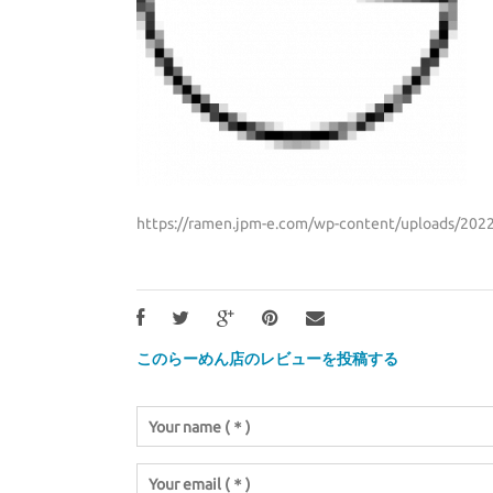
https://ramen.jpm-e.com/wp-content/uploads/2022
このらーめん店のレビューを投稿する