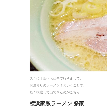
久々に千葉へお仕事で行きまして、
お決まりのラーメン！ということで、
軽く検索して出てきたのがこちら
横浜家系ラーメン 祭家