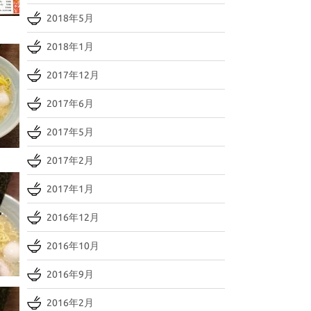
2018年5月
2018年1月
2017年12月
2017年6月
2017年5月
2017年2月
2017年1月
2016年12月
2016年10月
2016年9月
2016年2月