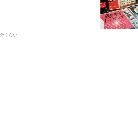
0分くらい