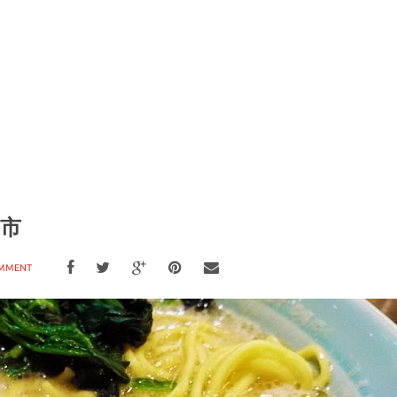
戸市
MMENT