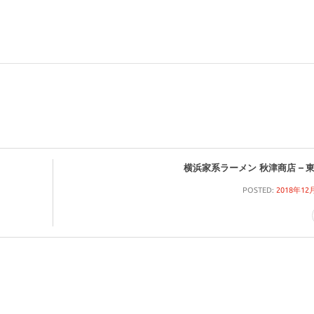
横浜家系ラーメン 秋津商店 – 
POSTED:
2018年12