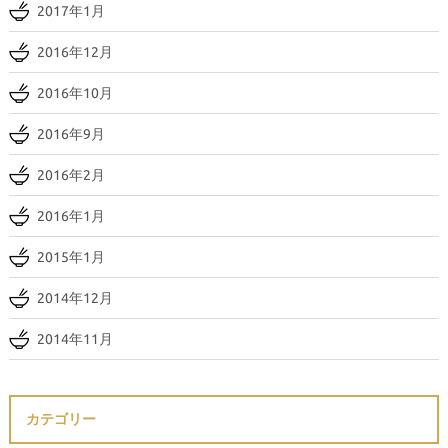
2017年1月
2016年12月
2016年10月
2016年9月
2016年2月
2016年1月
2015年1月
2014年12月
2014年11月
カテゴリー