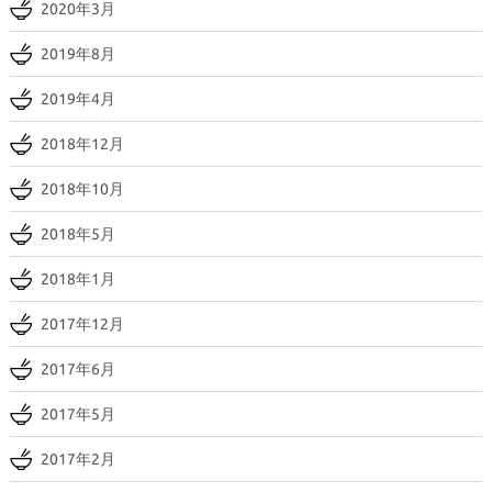
2020年3月
2019年8月
2019年4月
2018年12月
2018年10月
2018年5月
2018年1月
2017年12月
2017年6月
2017年5月
2017年2月